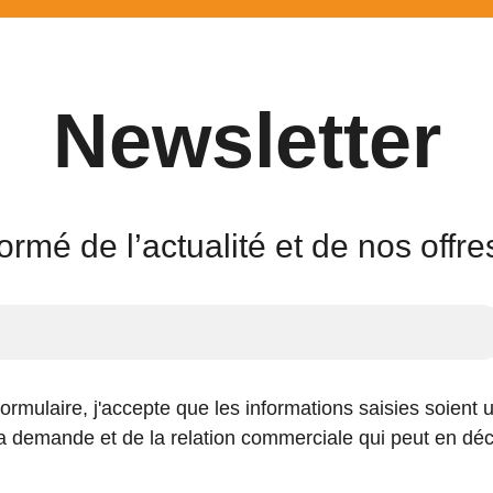
Newsletter
ormé de l’actualité et de nos offr
rmulaire, j'accepte que les informations saisies soient u
 demande et de la relation commerciale qui peut en déc