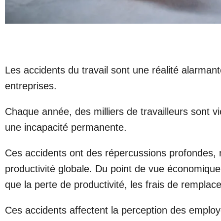
Les accidents du travail sont une réalité alarman
entreprises.
Chaque année, des milliers de travailleurs sont
une incapacité permanente.
Ces accidents ont des répercussions profondes, n
productivité globale. Du point de vue économique, 
que la perte de productivité, les frais de rempl
Ces accidents affectent la perception des employé