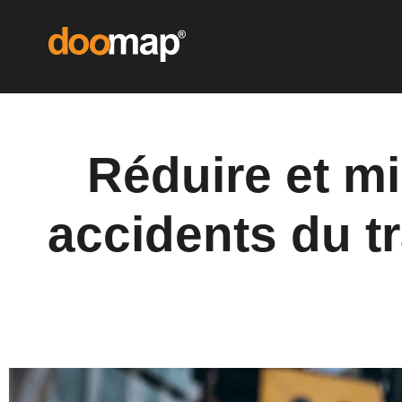
Réduire et m
accidents du tr