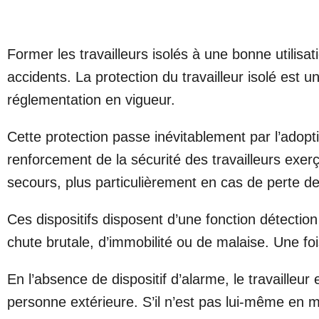
Former les travailleurs isolés à une bonne utilisa
accidents. La protection du travailleur isolé est u
réglementation en vigueur.
Cette protection passe inévitablement par l’adop
renforcement de la sécurité des travailleurs exerçan
secours, plus particulièrement en cas de perte d
Ces dispositifs disposent d’une fonction détectio
chute brutale, d’immobilité ou de malaise. Une foi
En l’absence de dispositif d’alarme, le travailleu
personne extérieure. S’il n’est pas lui-même en 