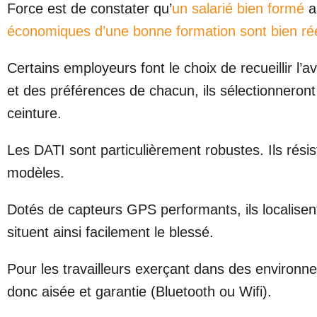
Force est de constater qu’
un salarié bien formé
a
économiques d’une bonne formation sont bien rée
Certains employeurs font le choix de recueillir l’av
et des préférences de chacun, ils sélectionneront 
ceinture.
Les DATI sont particulièrement robustes. Ils rés
modèles.
Dotés de capteurs GPS performants, ils localisent
situent ainsi facilement le blessé.
Pour les travailleurs exerçant dans des environne
donc aisée et garantie (Bluetooth ou Wifi).