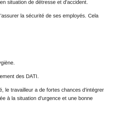
n situation de détresse et d’accident.
’assurer la sécurité de ses employés. Cela
ygiène.
nnement des DATI.
 le travailleur a de fortes chances d’intégrer
riée à la situation d’urgence et une bonne