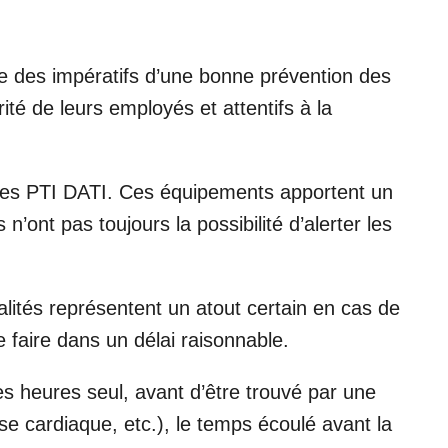
dre des impératifs d’une bonne prévention des
ité de leurs employés et attentifs à la
t les PTI DATI. Ces équipements apportent un
 n’ont pas toujours la possibilité d’alerter les
alités représentent un atout certain en cas de
e faire dans un délai raisonnable.
ses heures seul, avant d’être trouvé par une
e cardiaque, etc.), le temps écoulé avant la