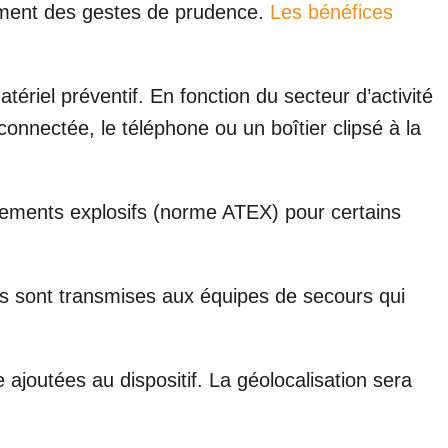
lement des gestes de prudence.
Les bénéfices
atériel préventif. En fonction du secteur d’activité
connectée, le téléphone ou un boîtier clipsé à la
nnements explosifs (norme ATEX) pour certains
ées sont transmises aux équipes de secours qui
ajoutées au dispositif. La géolocalisation sera