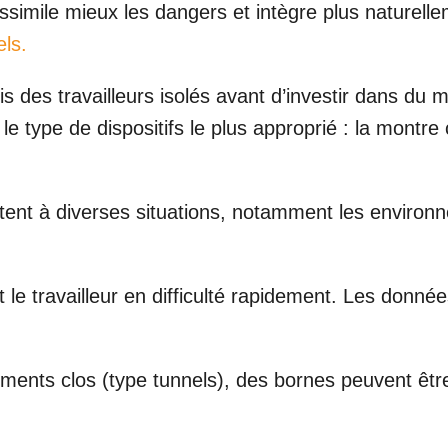
ssimile mieux les dangers et intègre plus naturel
ls.
is des travailleurs isolés avant d’investir dans du m
le type de dispositifs le plus approprié : la montre 
istent à diverses situations, notamment les enviro
 le travailleur en difficulté rapidement. Les donn
ments clos (type tunnels), des bornes peuvent être 