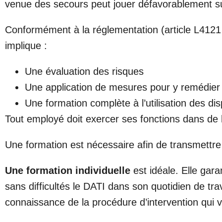
venue des secours peut jouer défavorablement sur 
Conformément à la réglementation (article L4121
implique :
Une évaluation des risques
Une application de mesures pour y remédier
Une formation complète à l’utilisation des dis
Tout employé doit exercer ses fonctions dans de
Une formation est nécessaire afin de transmettre
Une formation individuelle
est idéale. Elle gar
sans difficultés le DATI dans son quotidien de tra
connaissance de la procédure d’intervention qui v