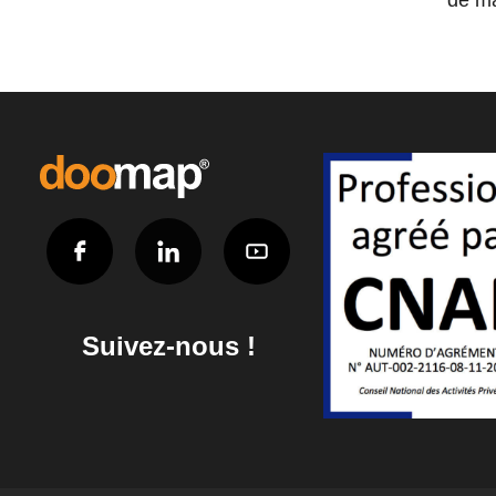
Suivez-nous !