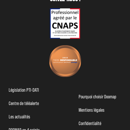
Législation PTI-DATI
Pourquoi choisir Doomap
Centre de téléalerte
Mentions légales
Les actualités
Confidentialité