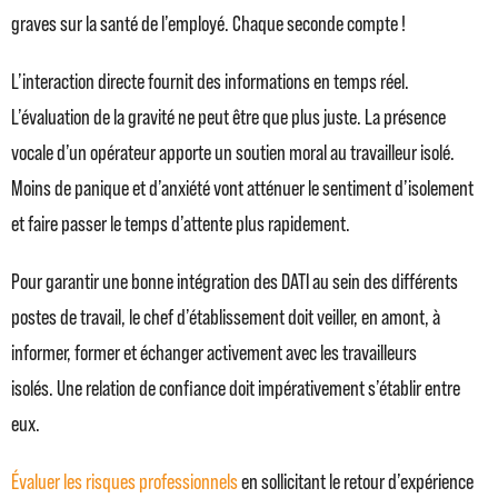
graves sur la santé de l’employé. Chaque seconde compte !
L’interaction directe fournit des informations en temps réel.
L’évaluation de la gravité ne peut être que plus juste. La présence
vocale d’un opérateur apporte un soutien moral au travailleur isolé.
Moins de panique et d’anxiété vont atténuer le sentiment d’isolement
et faire passer le temps d’attente plus rapidement.
Pour garantir une bonne intégration des DATI au sein des différents
postes de travail, le chef d’établissement doit veiller, en amont, à
informer, former et échanger activement avec les travailleurs
isolés. Une relation de confiance doit impérativement s’établir entre
eux.
Évaluer les risques professionnels
en sollicitant le retour d’expérience