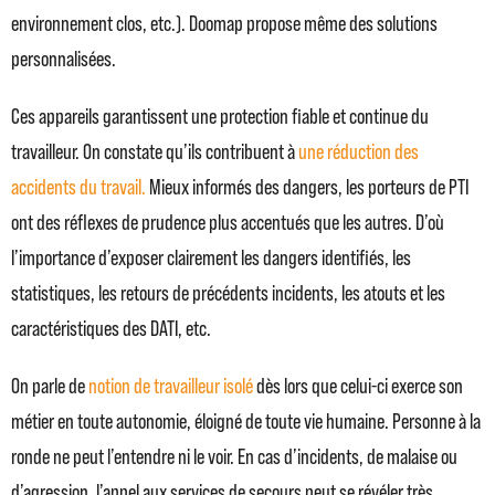
environnement clos, etc.). Doomap propose même des solutions
personnalisées.
Ces appareils garantissent une protection fiable et continue du
travailleur. On constate qu’ils contribuent à
une réduction des
accidents du travail.
Mieux informés des dangers, les porteurs de PTI
ont des réflexes de prudence plus accentués que les autres. D’où
l’importance d’exposer clairement les dangers identifiés, les
statistiques, les retours de précédents incidents, les atouts et les
caractéristiques des DATI, etc.
On parle de
notion de travailleur isolé
dès lors que celui-ci exerce son
métier en toute autonomie, éloigné de toute vie humaine. Personne à la
ronde ne peut l’entendre ni le voir. En cas d’incidents, de malaise ou
d’agression, l’appel aux services de secours peut se révéler très