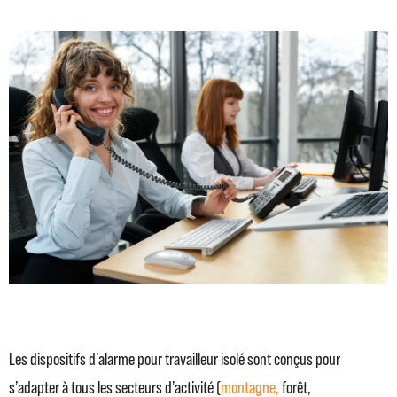
Les dispositifs d’alarme pour travailleur isolé sont conçus pour
s’adapter à tous les secteurs d’activité (
montagne,
forêt,