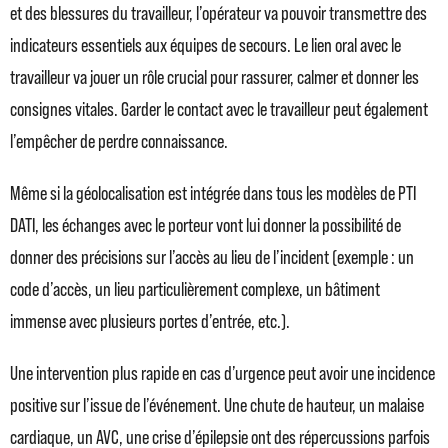
et des blessures du travailleur, l’opérateur va pouvoir transmettre des
indicateurs essentiels aux équipes de secours. Le lien oral avec le
travailleur va jouer un rôle crucial pour rassurer, calmer et donner les
consignes vitales. Garder le contact avec le travailleur peut également
l’empêcher de perdre connaissance.
Même si la géolocalisation est intégrée dans tous les modèles de PTI
DATI, les échanges avec le porteur vont lui donner la possibilité de
donner des précisions sur l’accès au lieu de l’incident (exemple : un
code d’accès, un lieu particulièrement complexe, un bâtiment
immense avec plusieurs portes d’entrée, etc.).
Une intervention plus rapide en cas d’urgence peut avoir une incidence
positive sur l’issue de l’événement. Une chute de hauteur, un malaise
cardiaque, un AVC, une crise d’épilepsie ont des répercussions parfois