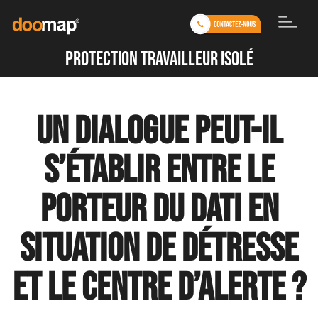
protection travailleur isolé
Un dialogue peut-il
s’établir entre le
porteur du DATI en
situation de détresse
et le centre d’alerte ?