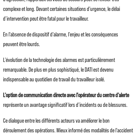
complexe et long. Devant certaines situations d’urgence, le délai
d’intervention peut être fatal pour le travailleur.
En l’absence de dispositif d’alarme, l’enjeu et les conséquences
peuvent être lourds.
L’évolution de la technologie des alarmes est particulièrement
remarquable. De plus en plus sophistiqué, le DATI est devenu
indispensable au quotidien de travail du travailleur isolé.
L’option de communication directe avec l’opérateur du centre d’alerte
représente un avantage significatif lors d’incidents ou de blessures.
Ce dialogue entre les différents acteurs va améliorer le bon
déroulement des opérations. Mieux informé des modalités de l’accident