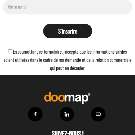
S'inscrire
En soumettant ce formulaire, j'accepte que les informations saisies
soient utilisées dans le cadre de ma demande et de la relation commerciale
qui peut en découler.
Suivez-nous !