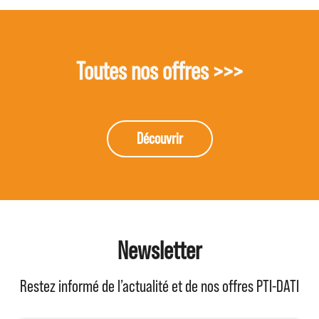
Toutes nos offres >>>
Découvrir
Newsletter
Restez informé de l’actualité et de nos offres PTI-DATI