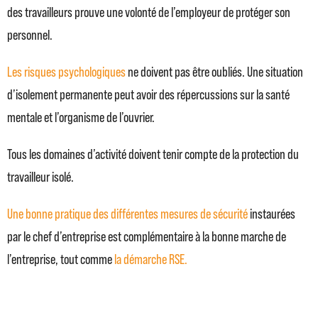
des travailleurs prouve une volonté de l’employeur de protéger son
personnel.
Les risques psychologiques
ne doivent pas être oubliés. Une situation
d’isolement permanente peut avoir des répercussions sur la santé
mentale et l’organisme de l’ouvrier.
Tous les domaines d’activité doivent tenir compte de la protection du
travailleur isolé.
Une bonne pratique des différentes mesures de sécurité
instaurées
par le chef d’entreprise est complémentaire à la bonne marche de
l’entreprise, tout comme
la démarche RSE.