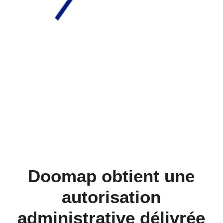
Doomap obtient une
autorisation
administrative délivrée