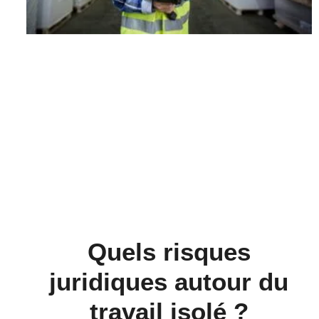
Quels risques
juridiques autour du
travail isolé ?