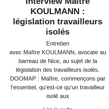
Interview Maître
KOULMANN :
législation travailleurs
isolés
Entretien
avec Maître KOULMANN, avocate au
barreau de Nice, au sujet de la
législation des travailleurs isolés.
DOOMAP : Maître, commençons par
l’essentiel, qu’est-ce qu’un travailleur
isolé aux