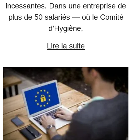
incessantes. Dans une entreprise de
plus de 50 salariés — où le Comité
d’Hygiène,
Lire la suite