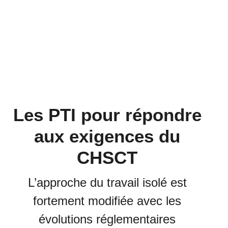
Les PTI pour répondre
aux exigences du
CHSCT
L’approche du travail isolé est
fortement modifiée avec les
évolutions réglementaires