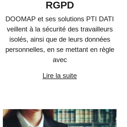
RGPD
DOOMAP et ses solutions PTI DATI
veillent à la sécurité des travailleurs
isolés, ainsi que de leurs données
personnelles, en se mettant en règle
avec
Lire la suite