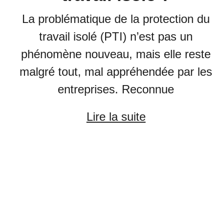
La problématique de la protection du
travail isolé (PTI) n’est pas un
phénomène nouveau, mais elle reste
malgré tout, mal appréhendée par les
entreprises. Reconnue
Lire la suite