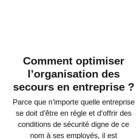
Comment optimiser
l’organisation des
secours en entreprise ?
Parce que n’importe quelle entreprise
se doit d’être en règle et d’offrir des
conditions de sécurité digne de ce
nom à ses employés, il est