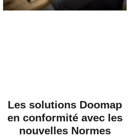
Les solutions Doomap
en conformité avec les
nouvelles Normes