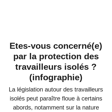
Etes-vous concerné(e)
par la protection des
travailleurs isolés ?
(infographie)
La législation autour des travailleurs
isolés peut paraître floue à certains
abords, notamment sur la nature