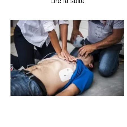
Lire la suite