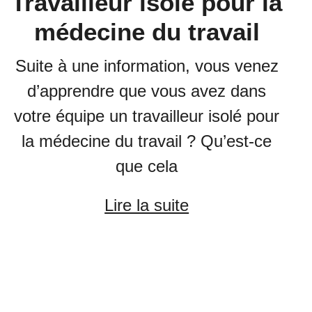
Travailleur isolé pour la
médecine du travail
Suite à une information, vous venez
d’apprendre que vous avez dans
votre équipe un travailleur isolé pour
la médecine du travail ? Qu’est-ce
que cela
Lire la suite