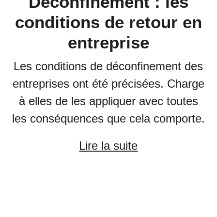
Déconfinement : les
conditions de retour en
entreprise
Les conditions de déconfinement des
entreprises ont été précisées. Charge
à elles de les appliquer avec toutes
les conséquences que cela comporte.
Lire la suite