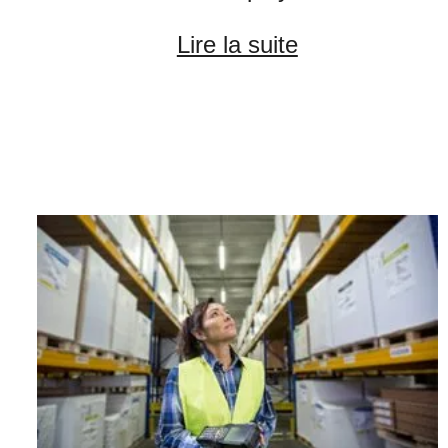
Lire la suite