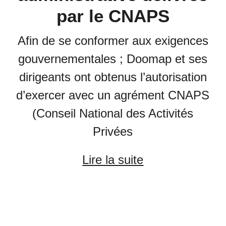
par le CNAPS
Afin de se conformer aux exigences
gouvernementales ; Doomap et ses
dirigeants ont obtenus l’autorisation
d’exercer avec un agrément CNAPS
(Conseil National des Activités
Privées
Lire la suite