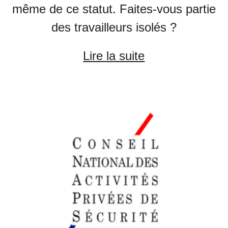
même de ce statut. Faites-vous partie
des travailleurs isolés ?
Lire la suite