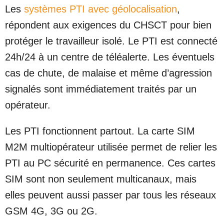
Les
systèmes PTI avec géolocalisation
,
répondent aux exigences du CHSCT pour bien
protéger le travailleur isolé. Le PTI est connecté
24h/24 à un centre de téléalerte. Les éventuels
cas de chute, de malaise et même d’agression
signalés sont immédiatement traités par un
opérateur.
Les PTI fonctionnent partout. La carte SIM
M2M multiopérateur utilisée permet de relier les
PTI au PC sécurité en permanence. Ces cartes
SIM sont non seulement multicanaux, mais
elles peuvent aussi passer par tous les réseaux
GSM 4G, 3G ou 2G.