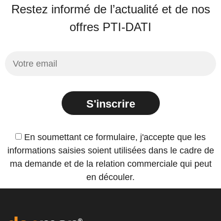
Restez informé de l’actualité et de nos
offres PTI-DATI
S'inscrire
En soumettant ce formulaire, j'accepte que les
informations saisies soient utilisées dans le cadre de
ma demande et de la relation commerciale qui peut
en découler.