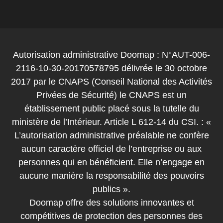
Autorisation administrative Doomap : N°AUT-006-
2116-10-30-20170578795 délivrée le 30 octobre
2017 par le CNAPS (Conseil National des Activités
Privées de Sécurité) le CNAPS est un
établissement public placé sous la tutelle du
ministère de l’Intérieur. Article L 612-14 du CSI. : «
L’autorisation administrative préalable ne confère
aucun caractère officiel de l’entreprise ou aux
personnes qui en bénéficient. Elle n’engage en
aucune manière la responsabilité des pouvoirs
publics ».
Doomap offre des solutions innovantes et
compétitives de protection des personnes des