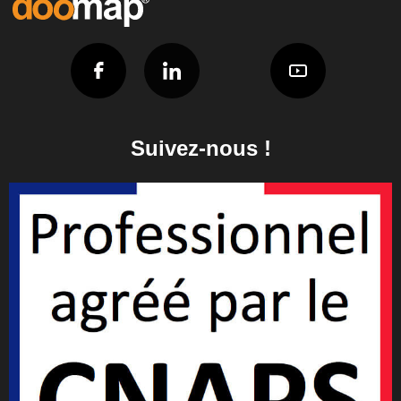
Suivez-nous !