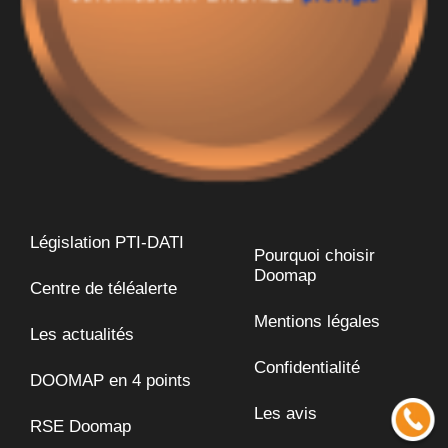
Législation PTI-DATI
Pourquoi choisir
Doomap
Centre de téléalerte
Mentions légales
Les actualités
Confidentialité
DOOMAP en 4 points
Les avis
RSE Doomap