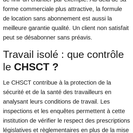
forme commerciale plus attractive, la formule
de location sans abonnement est aussi la
meilleure garantie qualité. Un client non satisfait
peut se désabonner sans préavis.
Travail isolé : que contrôle
le
CHSCT ?
Le CHSCT contribue à la protection de la
sécurité et de la santé des travailleurs en
analysant leurs conditions de travail. Les
inspections et les enquêtes permettent à cette
institution de vérifier le respect des prescriptions
législatives et règlementaires en plus de la mise