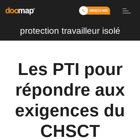
protection travailleur isolé
Les PTI pour
répondre aux
exigences du
CHSCT