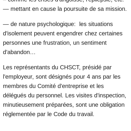
— mettant en cause la poursuite de sa mission.
— de nature psychologique: les situations
d’isolement peuvent engendrer chez certaines
personnes une frustration, un sentiment
d’abandon…
Les représentants du CHSCT, présidé par
l’employeur, sont désignés pour 4 ans par les
membres du Comité d’entreprise et les
délégués du personnel. Les visites d’inspection,
minutieusement préparées, sont une obligation
réglementée par le Code du travail.