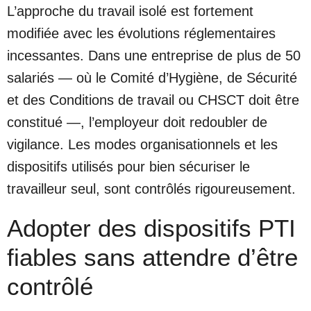
L’approche du travail isolé est fortement
modifiée avec les évolutions réglementaires
incessantes. Dans une entreprise de plus de 50
salariés — où le Comité d’Hygiène, de Sécurité
et des Conditions de travail ou CHSCT doit être
constitué —, l’employeur doit redoubler de
vigilance. Les modes organisationnels et les
dispositifs utilisés pour bien sécuriser le
travailleur seul, sont contrôlés rigoureusement.
Adopter des dispositifs PTI
fiables sans attendre d’être
contrôlé