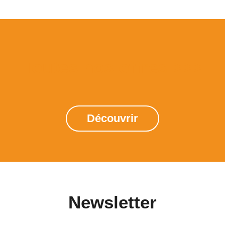
Toutes nos offres >>>
Découvrir
Newsletter