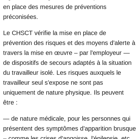
en place des mesures de préventions
préconisées.
Le CHSCT vérifie la mise en place de
prévention des risques et des moyens d’alerte à
travers la mise en œuvre – par l’employeur —
de dispositifs de secours adaptés à la situation
du travailleur isolé. Les risques auxquels le
travailleur seul s’expose ne sont pas
uniquement de nature physique. Ils peuvent
être :
— de nature médicale, pour les personnes qui
présentent des symptômes d’apparition brusque
– comme les crises d’angoisse, l’épilepsie, etc.