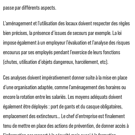
passe par différents aspects.
L’aménagement et l’utilisation des locaux doivent respecter des règles
bien précises, la présence d’issues de secours par exemple. La loi
impose également à un employeur l’évaluation et l’analyse des risques
encourus par ses employés pendant l’exercice de leurs fonctions
(chutes, utilisation d’objets dangereux, harcèlement, etc).
Ces analyses doivent impérativement donner suite à la mise en place
d’une organisation adaptée, comme l’aménagement des horaires ou
encore la rotation entre les salariés. Les moyens adéquats doivent
également être déployés : port de gants et du casque obligatoires,
emplacement des extincteurs… Le chef d’entreprise est finalement
tenu de mettre en place des actions de prévention, de donner accès à