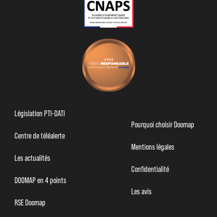
Législation PTI-DATI
Pourquoi choisir Doomap
Centre de téléalerte
Mentions légales
Les actualités
Confidentialité
DOOMAP en 4 points
Les avis
RSE Doomap