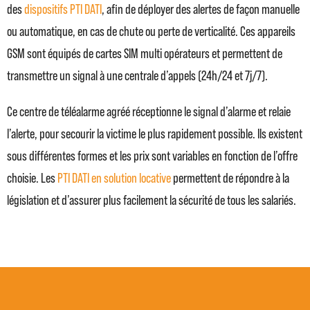
des
dispositifs PTI DATI
, afin de déployer des alertes de façon manuelle
ou automatique, en cas de chute ou perte de verticalité. Ces appareils
GSM sont équipés de cartes SIM multi opérateurs et permettent de
transmettre un signal à une centrale d’appels (24h/24 et 7j/7).
Ce centre de téléalarme agréé réceptionne le signal d’alarme et relaie
l’alerte, pour secourir la victime le plus rapidement possible. Ils existent
sous différentes formes et les prix sont variables en fonction de l’offre
choisie. Les
PTI DATI en solution locative
permettent de répondre à la
législation et d’assurer plus facilement la sécurité de tous les salariés.