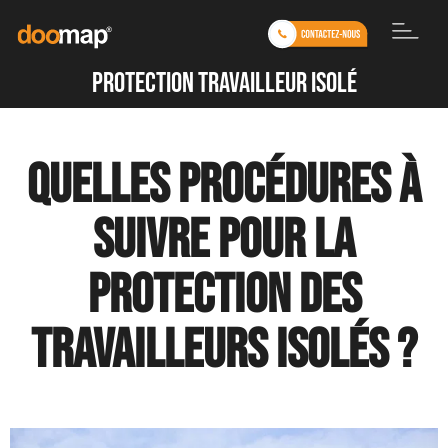
protection travailleur isolé
Quelles procédures à
suivre pour la
protection des
travailleurs isolés ?