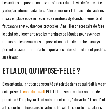
Les actions de prévention doivent s’ancrer dans la vie de l’entreprise et
y être parfaitement adaptées. Afin de mesurer l’efficacité des actions
mises en place et de remédier aux éventuels dysfonctionnements, il
faut analyser et évaluer ces protocoles. Ainsi, il est nécessaire de faire
le point régulièrement avec les membres de l’équipe pour avoir des
retours sur les démarches de prévention. Cette démarche d’analyse
permet aussi de montrer à tous que la sécurité est un élément pris très
au sérieux.
Et la loi, qu’impose-t-elle ?
Bien entendu, la notion de sécurité est relatée dans ce qui régit la vie en
entreprise : le
code du travail
. Et la loi impose un certain nombre de
principes à l’employeur. Il est notamment chargé de veiller à la santé et
à la sécurité de tous dans le cadre du travail. La sécurité des salariés