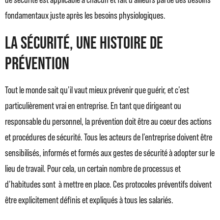
fondamentaux juste après les besoins physiologiques.
La sécurité, une histoire de
prévention
Tout le monde sait qu’il vaut mieux prévenir que guérir, et c’est
particulièrement vrai en entreprise. En tant que dirigeant ou
responsable du personnel, la prévention doit être au coeur des actions
et procédures de sécurité. Tous les acteurs de l’entreprise doivent être
sensibilisés, informés et formés aux gestes de sécurité à adopter sur le
lieu de travail. Pour cela, un certain nombre de processus et
d’habitudes sont à mettre en place. Ces protocoles préventifs doivent
être explicitement définis et expliqués à tous les salariés.