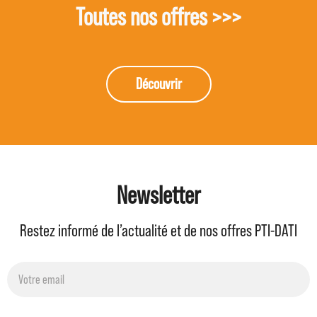
Toutes nos offres >>>
Découvrir
Newsletter
Restez informé de l’actualité et de nos offres PTI-DATI