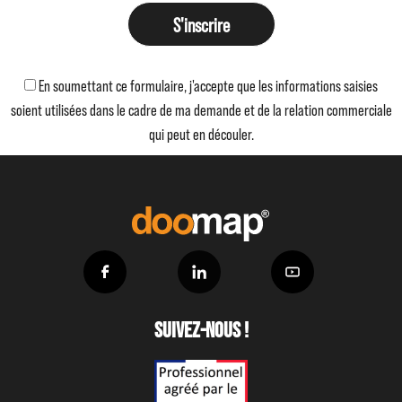
S'inscrire
En soumettant ce formulaire, j'accepte que les informations saisies
soient utilisées dans le cadre de ma demande et de la relation commerciale
qui peut en découler.
Suivez-nous !