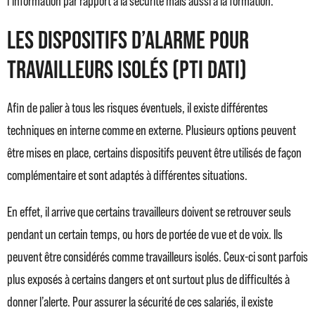
l’information par rapport à la sécurité mais aussi à la formation.
Les Dispositifs d’Alarme pour
Travailleurs Isolés (PTI DATI)
Afin de palier à tous les risques éventuels, il existe différentes
techniques en interne comme en externe. Plusieurs options peuvent
être mises en place, certains dispositifs peuvent être utilisés de façon
complémentaire et sont adaptés à différentes situations.
En effet, il arrive que certains travailleurs doivent se retrouver seuls
pendant un certain temps, ou hors de portée de vue et de voix. Ils
peuvent être considérés comme travailleurs isolés. Ceux-ci sont parfois
plus exposés à certains dangers et ont surtout plus de difficultés à
donner l’alerte. Pour assurer la sécurité de ces salariés, il existe