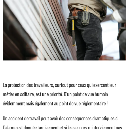
La protection des travailleurs, surtout pour ceux qui exercent leur
métier en solitaire, est une priorité. D’un point de vue humain
évidemment mais également au point de vue réglementaire !
Un accident de travail peut avoir des conséquences dramatiques si
l’alarme est donnée tardivement et si les secours n’interviennent pas