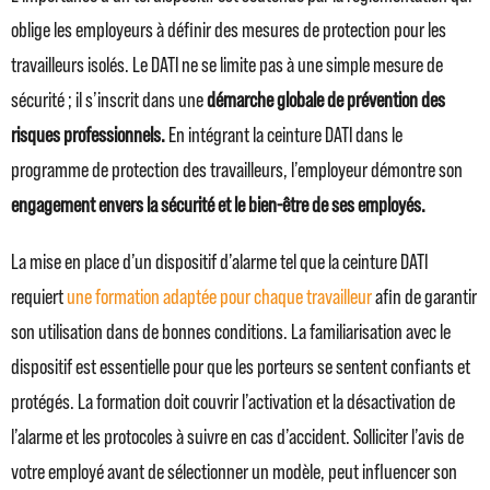
oblige les employeurs à définir des mesures de protection pour les
travailleurs isolés. Le DATI ne se limite pas à une simple mesure de
sécurité ; il s’inscrit dans une
démarche globale de prévention des
risques professionnels.
En intégrant la ceinture DATI dans le
programme de protection des travailleurs, l’employeur démontre son
engagement envers la sécurité et le bien-être de ses employés.
La mise en place d’un dispositif d’alarme tel que la ceinture DATI
requiert
une formation adaptée pour chaque travailleur
afin de garantir
son utilisation dans de bonnes conditions. La familiarisation avec le
dispositif est essentielle pour que les porteurs se sentent confiants et
protégés. La formation doit couvrir l’activation et la désactivation de
l’alarme et les protocoles à suivre en cas d’accident. Solliciter l’avis de
votre employé avant de sélectionner un modèle, peut influencer son