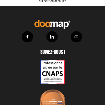
qui peut en découler.
Suivez-nous !