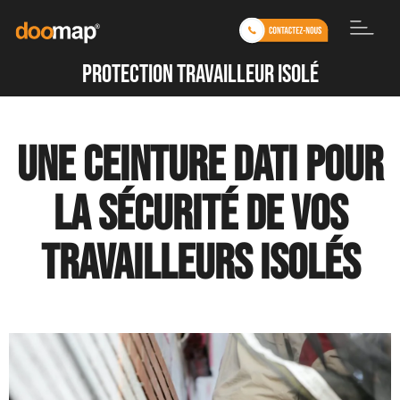
protection travailleur isolé
Une ceinture DATI pour
la sécurité de vos
travailleurs isolés