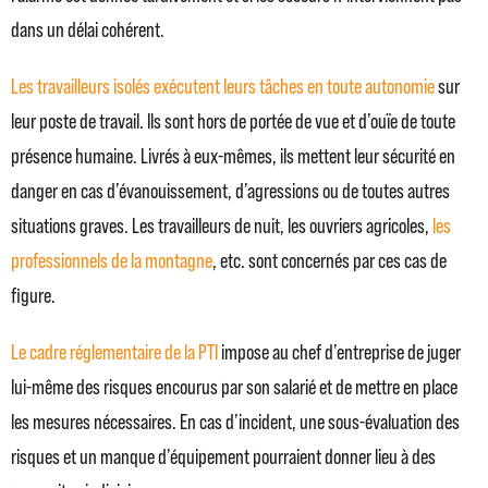
dans un délai cohérent.
Les travailleurs isolés exécutent leurs tâches en toute autonomie
sur
leur poste de travail. Ils sont hors de portée de vue et d’ouïe de toute
présence humaine. Livrés à eux-mêmes, ils mettent leur sécurité en
danger en cas d’évanouissement, d’agressions ou de toutes autres
situations graves. Les travailleurs de nuit, les ouvriers agricoles,
les
professionnels de la montagne
, etc. sont concernés par ces cas de
figure.
Le cadre réglementaire de la PTI
impose au chef d’entreprise de juger
lui-même des risques encourus par son salarié et de mettre en place
les mesures nécessaires. En cas d’incident, une sous-évaluation des
risques et un manque d’équipement pourraient donner lieu à des