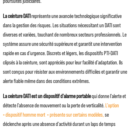
poursuites judiciaires.
La ceinture DATI
représente une avancée technologique significative
dans la gestion des risques. Les situations nécessitant un DATI sont
diverses et variées, touchant de nombreux secteurs professionnels. Le
système assure une sécurité supérieure et garantit une intervention
rapide en cas d’urgence. Discrets et légers, les dispositifs PTI-DATI
clipsés à la ceinture, sont appréciés pour leur facilité d’adaptation. Ils
sont conçus pour résister aux environnements difficiles et garantir une
alerte fiable même dans des conditions extrêmes.
La ceinture DATI est un dispositif d’alarme portable
qui donne l’alerte et
détecte l’absence de mouvement ou la perte de verticalité.
L’option
« dispositif homme mort » présente sur certains modèles,
se
déclenche après une absence d’activité durant un laps de temps