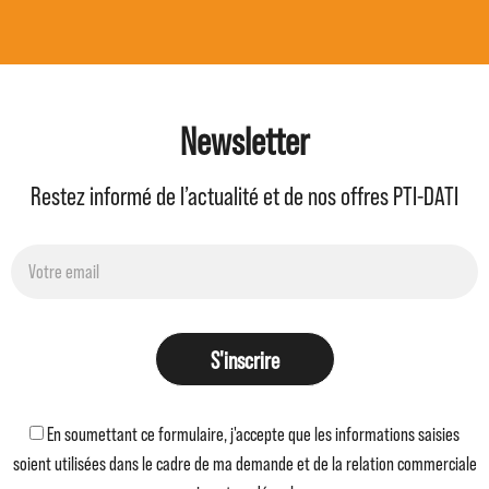
Newsletter
Restez informé de l’actualité et de nos offres PTI-DATI
S'inscrire
En soumettant ce formulaire, j'accepte que les informations saisies
soient utilisées dans le cadre de ma demande et de la relation commerciale