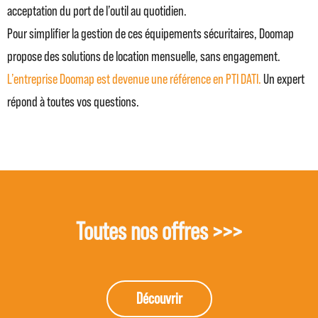
acceptation du port de l’outil au quotidien.
Pour simplifier la gestion de ces équipements sécuritaires, Doomap
propose des solutions de location mensuelle, sans engagement.
L’entreprise Doomap est devenue une référence en PTI DATI.
Un expert
répond à toutes vos questions.
Toutes nos offres >>>
Découvrir