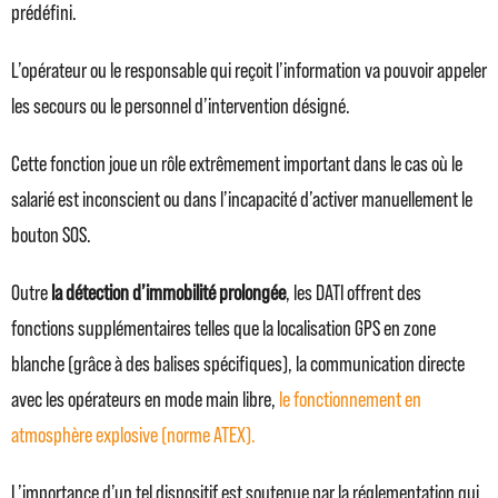
prédéfini.
L’opérateur ou le responsable qui reçoit l’information va pouvoir appeler
les secours ou le personnel d’intervention désigné.
Cette fonction joue un rôle extrêmement important dans le cas où le
salarié est inconscient ou dans l’incapacité d’activer manuellement le
bouton SOS.
Outre
la détection d’immobilité prolongée
, les DATI offrent des
fonctions supplémentaires telles que la localisation GPS en zone
blanche (grâce à des balises spécifiques), la communication directe
avec les opérateurs en mode main libre,
le fonctionnement en
atmosphère explosive (norme ATEX).
L’importance d’un tel dispositif est soutenue par la réglementation qui