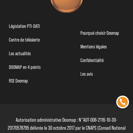
Législation PTI-DATI
Pourquoi choisir Doomap
Centre de téléalerte
Mentions légales
Les actualités
Confidentialité
DOOMAP en 4 points
Les avis
RSE Doomap
Autorisation administrative Doomap : N°AUT-006-2116-10-30-
20170578795 délivrée le 30 octobre 2017 par le CNAPS (Conseil National