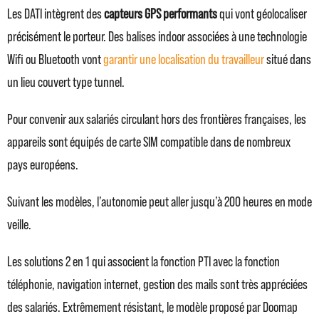
Les DATI intègrent des
capteurs GPS performants
qui vont géolocaliser
précisément le porteur. Des balises indoor associées à une technologie
Wifi ou Bluetooth vont
garantir une localisation du travailleur
situé dans
un lieu couvert type tunnel.
Pour convenir aux salariés circulant hors des frontières françaises, les
appareils sont équipés de carte SIM compatible dans de nombreux
pays européens.
Suivant les modèles, l’autonomie peut aller jusqu’à 200 heures en mode
veille.
Les solutions 2 en 1 qui associent la fonction PTI avec la fonction
téléphonie, navigation internet, gestion des mails sont très appréciées
des salariés. Extrêmement résistant, le modèle proposé par Doomap