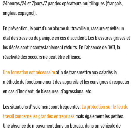
24heures/24 et 7jours/7 par des opérateurs multilingues (français,
anglais, espagnol).
En prévention, le port d’une alarme du travailleur, rassure et évite un
état de stress ou de panique en cas d’accident. Les blessures graves et
les décès sont incontestablement réduits. En l’absence de DATI, la
réactivité des secours ne peut être efficace.
Une formation est nécessaire
afin de transmettre aux salariés la
méthode de fonctionnement des appareils et les consignes à respecter
en cas d’incident, de blessures, d’agressions, etc.
Les situations d’isolement sont fréquentes.
La protection sur le lieu de
travail concerne les grandes entreprises
mais également les petites.
Une absence de mouvement dans un bureau, dans un véhicule de