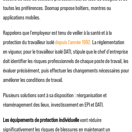
toutes les préférences. Doomap propose boîtiers, montres ou
applications mobiles.
Rappelons que l’employeur est tenu de veiller à la santé et à la
protection du travailleur isolé
depuis l’année 1992.
La réglementation
en vigueur, pour le travailleur isolé DATI, stipule que le chef d’entreprise
doit identifier les risques professionnels de chaque poste de travail, les
évaluer précisément, puis effectuer les changements nécessaires pour
améliorer les conditions de travail.
Plusieurs solutions sont à sa disposition : réorganisation et
réaménagement des lieux, investissement en EPI et DATI.
Les équipements de protection individuelle
vont réduire
significativement les risques de blessures en maintenant un