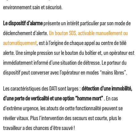
environnement sain et sécurisé.
Le dispositif d’alarme
présente un intérêt particulier par son mode de
déclenchement d’alerte.
Un bouton SOS, activable manuellement ou
automatiquement
, est à l’origine de chaque appel au centre de télé
alerte. Une simple pression sur le bouton du boîtier et, un opérateur est
immédiatement informé d’une situation de détresse. Le porteur du
dispositif peut converser avec l’opérateur en modes “mains libres”.
Les caractéristiques des DATI sont larges :
détection d’une immobilité,
d’une perte de verticalité et une option “homme mort”
. En cas
d’extrême urgence, les atouts de cette fonctionnalité peuvent se
révéler vitaux. Plus l’intervention des secours est courte, plus le
travailleur a des chances d’être sauvé !