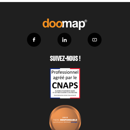
Suivez-nous !