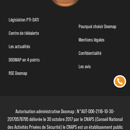
Législation PTI-DATI
Pourquoi choisir Doomap
Centre de téléalerte
Mentions légales
Les actualités
Confidentialité
DOOMAP en 4 points
Les avis
RSE Doomap
Autorisation administrative Doomap : N°AUT-006-2116-10-30-
20170578795 délivrée le 30 octobre 2017 par le CNAPS (Conseil National
des Activités Privées de Sécurité) le CNAPS est un établissement public