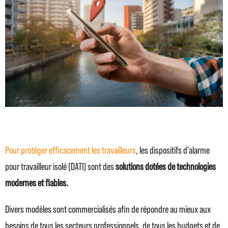
Pour protéger efficacement les travailleurs
, les dispositifs d’alarme
pour travailleur isolé (DATI) sont des
solutions dotées de technologies
modernes et fiables.
Divers modèles sont commercialisés afin de répondre au mieux aux
besoins de tous les secteurs professionnels, de tous les budgets et de