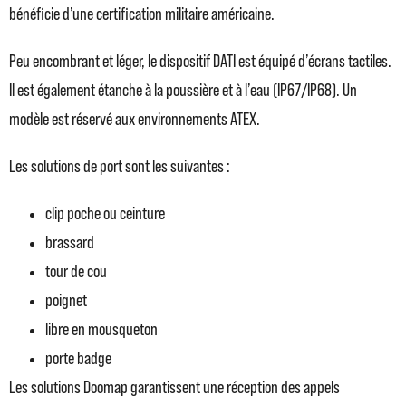
bénéficie d’une certification militaire américaine.
Peu encombrant et léger, le dispositif DATI est équipé d’écrans tactiles.
Il est également étanche à la poussière et à l’eau (IP67/IP68). Un
modèle est réservé aux environnements ATEX.
Les solutions de port sont les suivantes :
clip poche ou ceinture
brassard
tour de cou
poignet
libre en mousqueton
porte badge
Les solutions Doomap garantissent une réception des appels