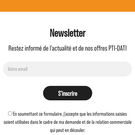
Newsletter
Restez informé de l’actualité et de nos offres PTI-DATI
S'inscrire
En soumettant ce formulaire, j'accepte que les informations saisies
soient utilisées dans le cadre de ma demande et de la relation commerciale
qui peut en découler.