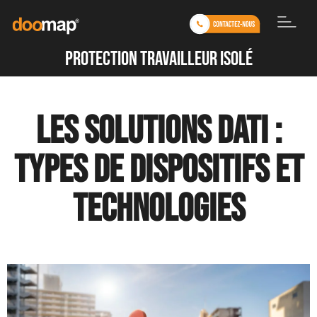
protection travailleur isolé
Les solutions DATI :
types de dispositifs et
technologies