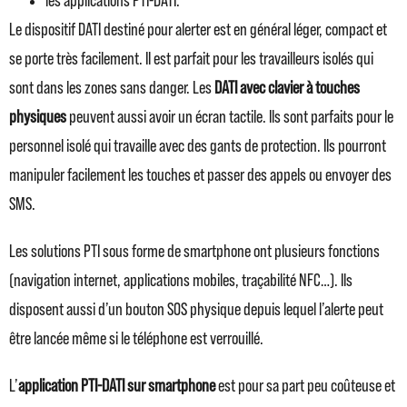
les applications PTI-DATI.
Le dispositif DATI destiné pour alerter est en général léger, compact et
se porte très facilement. Il est parfait pour les travailleurs isolés qui
sont dans les zones sans danger. Les
DATI avec clavier à touches
physiques
peuvent aussi avoir un écran tactile. Ils sont parfaits pour le
personnel isolé qui travaille avec des gants de protection. Ils pourront
manipuler facilement les touches et passer des appels ou envoyer des
SMS.
Les solutions PTI sous forme de smartphone ont plusieurs fonctions
(navigation internet, applications mobiles, traçabilité NFC…). Ils
disposent aussi d’un bouton SOS physique depuis lequel l’alerte peut
être lancée même si le téléphone est verrouillé.
L’
application PTI-DATI sur smartphone
est pour sa part peu coûteuse et