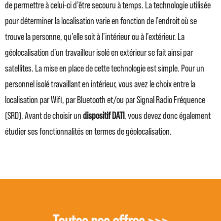
de permettre à celui-ci d’être secouru à temps. La technologie utilisée
pour déterminer la localisation varie en fonction de l’endroit où se
trouve la personne, qu’elle soit à l’intérieur ou à l’extérieur. La
géolocalisation d’un travailleur isolé en extérieur se fait ainsi par
satellites. La mise en place de cette technologie est simple. Pour un
personnel isolé travaillant en intérieur, vous avez le choix entre la
localisation par Wifi, par Bluetooth et/ou par Signal Radio Fréquence
(SRD). Avant de choisir un
dispositif DATI
, vous devez donc également
étudier ses fonctionnalités en termes de géolocalisation.