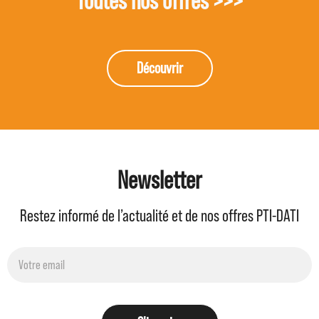
Toutes nos offres >>>
Découvrir
Newsletter
Restez informé de l’actualité et de nos offres PTI-DATI