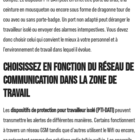
ceinture en mousqueton ou encore sous forme de dragonne tour de
cou avec ou sans porte-badge. Un port non adapté peut déranger le
travailleur isolé ou envoyer des alarmes intempestives. Vous devez
donc choisir celui qui convient le mieux à votre personnel et à
l’environnement de travail dans lequel il évolue.
Choisissez en fonction du réseau de
communication dans la zone de
travail
Les
dispositifs de protection pour travailleur isolé (PTI-DATI)
peuvent
transmettre les alertes de différentes manières. Certains fonctionnent
à travers un réseau GSM tandis que d’autres utilisent le Wifi ou encore,