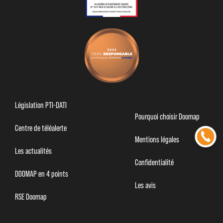
Législation PTI-DATI
Pourquoi choisir Doomap
Centre de téléalerte
Mentions légales
Les actualités
Confidentialité
DOOMAP en 4 points
Les avis
RSE Doomap