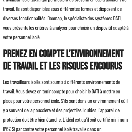
travail. Ils sont disponibles sous différentes formes et disposent de
diverses fonctionnalités. Doomap, le spécialiste des systèmes DATI,
vous présente les critères à analyser pour choisir un dispositif adapté à
votre personnel isolé.
Prenez en compte l’environnement
de travail et les risques encourus
Les travailleurs isolés sont soumis à différents environnements de
travail. Vous devez en tenir compte pour choisir le DATI à mettre en
place pour votre personnel isolé. S’ils sont dans un environnement où il
y a souvent de la poussière et des projectiles liquides, l’appareil de
protection doit être bien étanche. L’idéal est qu’il soit certifié minimum
IP67. Si par contre votre personnel isolé travaille dans un