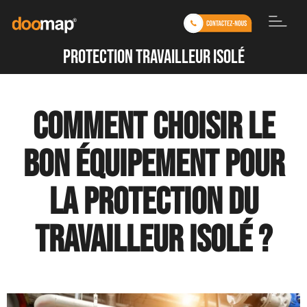
protection travailleur isolé
Comment choisir le
bon équipement pour
la protection du
travailleur isolé ?