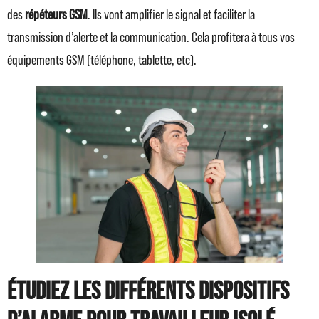
des
répéteurs GSM
. Ils vont amplifier le signal et faciliter la
transmission d’alerte et la communication. Cela profitera à tous vos
équipements GSM (téléphone, tablette, etc).
Étudiez les différents dispositifs