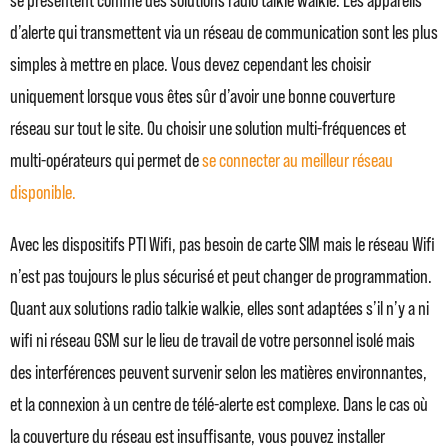
se présentent comme des solutions radio talkie walkie. Les appareils
d’alerte qui transmettent via un réseau de communication sont les plus
simples à mettre en place. Vous devez cependant les choisir
uniquement lorsque vous êtes sûr d’avoir une bonne couverture
réseau sur tout le site. Ou choisir une solution multi-fréquences et
multi-opérateurs qui permet de
se connecter au meilleur réseau
disponible.
Avec les dispositifs PTI Wifi, pas besoin de carte SIM mais le réseau Wifi
n’est pas toujours le plus sécurisé et peut changer de programmation.
Quant aux solutions radio talkie walkie, elles sont adaptées s’il n’y a ni
wifi ni réseau GSM sur le lieu de travail de votre personnel isolé mais
des interférences peuvent survenir selon les matières environnantes,
et la connexion à un centre de télé-alerte est complexe. Dans le cas où
la couverture du réseau est insuffisante, vous pouvez installer