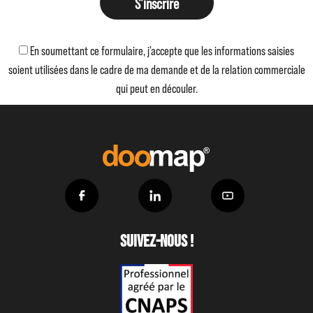
S'inscrire
En soumettant ce formulaire, j'accepte que les informations saisies
soient utilisées dans le cadre de ma demande et de la relation commerciale
qui peut en découler.
Suivez-nous !