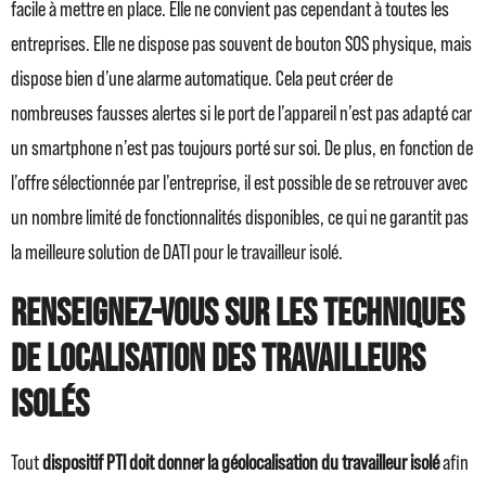
facile à mettre en place. Elle ne convient pas cependant à toutes les
entreprises. Elle ne dispose pas souvent de bouton SOS physique, mais
dispose bien d’une alarme automatique. Cela peut créer de
nombreuses fausses alertes si le port de l’appareil n’est pas adapté car
un smartphone n’est pas toujours porté sur soi. De plus, en fonction de
l’offre sélectionnée par l’entreprise, il est possible de se retrouver avec
un nombre limité de fonctionnalités disponibles, ce qui ne garantit pas
la meilleure solution de DATI pour le travailleur isolé.
Renseignez-vous sur les techniques
de localisation des travailleurs
isolés
Tout
dispositif PTI doit donner la géolocalisation du travailleur isolé
afin