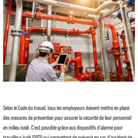
Selon le Code du travail, tous les employeurs doivent mettre en place
des mesures de prévention pour assurer la sécurité de leur personnel
en milieu isolé. C’est possible grâce aux dispositifs d’alarme pour
travailleur isolé (DATI) qui permettent de prévenir en cas d’accident de