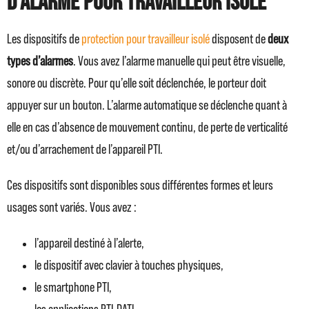
d’alarme pour travailleur isolé
Les dispositifs de
protection pour travailleur isolé
disposent de
deux
types d’alarmes
. Vous avez l’alarme manuelle qui peut être visuelle,
sonore ou discrète. Pour qu’elle soit déclenchée, le porteur doit
appuyer sur un bouton. L’alarme automatique se déclenche quant à
elle en cas d’absence de mouvement continu, de perte de verticalité
et/ou d’arrachement de l’appareil PTI.
Ces dispositifs sont disponibles sous différentes formes et leurs
usages sont variés. Vous avez :
l’appareil destiné à l’alerte,
le dispositif avec clavier à touches physiques,
le smartphone PTI,